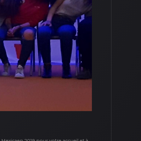
Mexicaen 2019 pour votre accueil et à