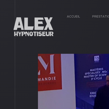
ACCUEIL
PRESTATI