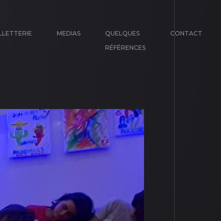
LLETTERIE
MEDIAS
QUELQUES
CONTACT
RÉFÉRENCES