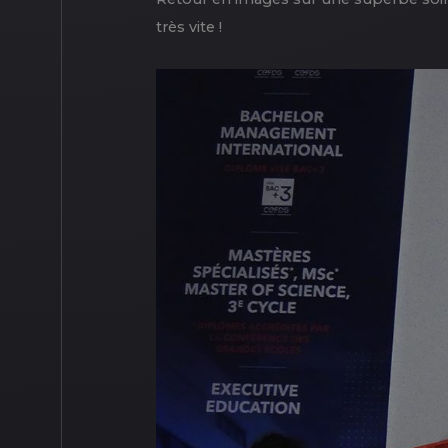
très vite !