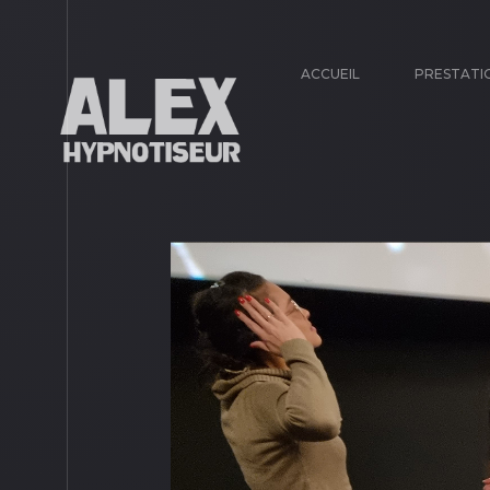
ACCUEIL
PRESTATI