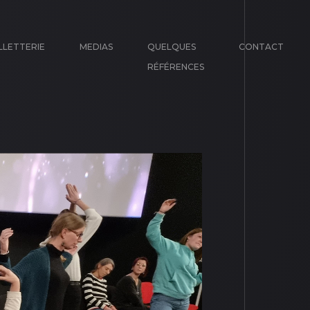
LLETTERIE
MEDIAS
QUELQUES
CONTACT
RÉFÉRENCES