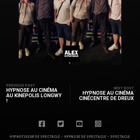
PREVIOUS POST
NEXT POST
HYPNOSE AU CINÉMA
HYPNOSE AU CINÉMA
AU KINEPOLIS LONGWY
CINÉCENTRE DE DREUX
!
-
-
HYPNOTISEUR DE SPECTACLE
HYPNOSE DE SPECTACLE
SPECTACLE