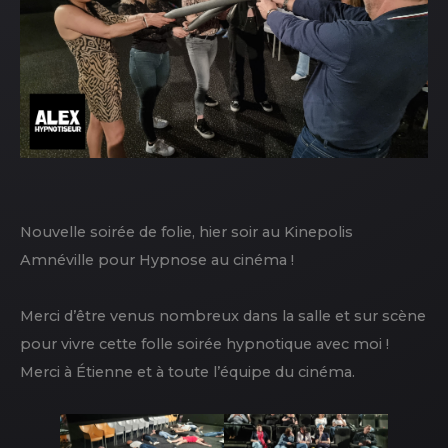
Nouvelle soirée de folie, hier soir au Kinepolis
Amnéville pour Hypnose au cinéma !
Merci d’être venus nombreux dans la salle et sur scène
pour vivre cette folle soirée hypnotique avec moi !
Merci à Étienne et à toute l’équipe du cinéma.