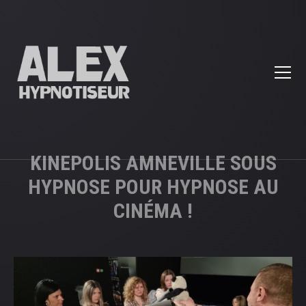
KINEPOLIS AMNEVILLE SOUS
HYPNOSE POUR HYPNOSE AU
CINÉMA !