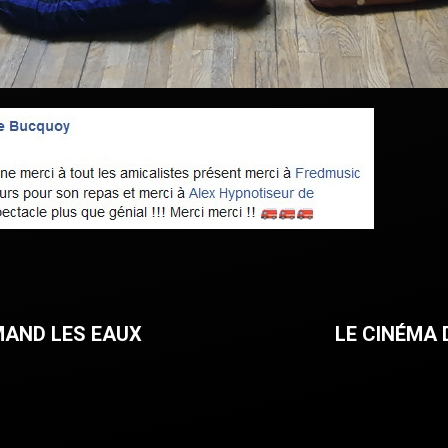
MAND LES EAUX
LE CINÉMA