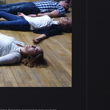
. Une bonne occasion pour vivre