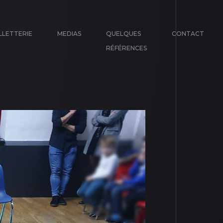
LLETTERIE
MEDIAS
QUELQUES
CONTACT
RÉFÉRENCES