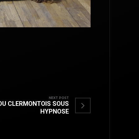
NEXT POST
TOP
 DU CLERMONTOIS SOUS
HYPNOSE