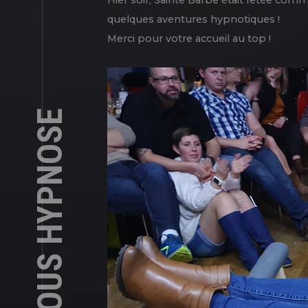
quelques aventures hypnotiques !
Merci pour votre accueil au top !