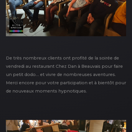
De très nombreux clients ont profité de la soirée de
vendredi au restaurant Chez Dan à Beauvais pour faire
un petit dodo… et vivre de nombreuses aventures.
Merci encore pour votre participation et à bientôt pour
de nouveaux moments hypnotiques.