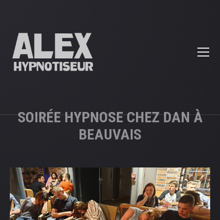
SOIRÉE HYPNOSE CHEZ DAN À
BEAUVAIS