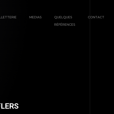
LLETTERIE
MEDIAS
QUELQUES
CONTACT
RÉFÉRENCES
FLERS