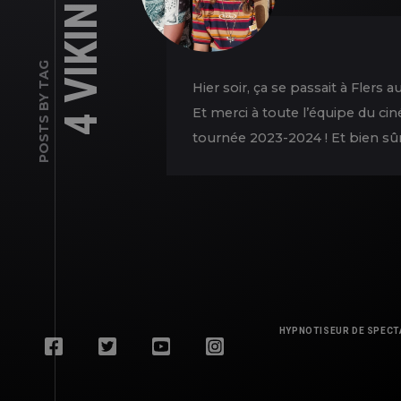
4 VIKINGS
POSTS BY TAG
Hier soir, ça se passait à Flers
Et merci à toute l’équipe du c
tournée 2023-2024 ! Et bien sûr 
HYPNOTISEUR DE SPECT