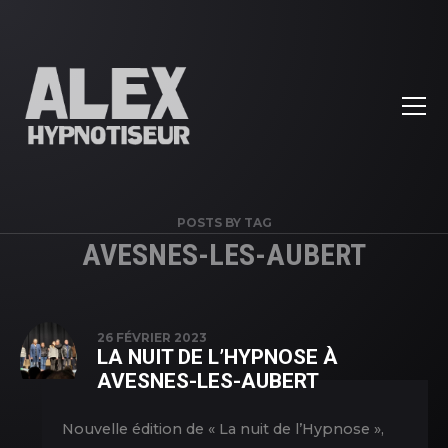
POSTS BY TAG
AVESNES-LES-AUBERT
26 FÉVRIER 2023
LA NUIT DE L’HYPNOSE À
AVESNES-LES-AUBERT
Nouvelle édition de « La nuit de l’Hypnose »,