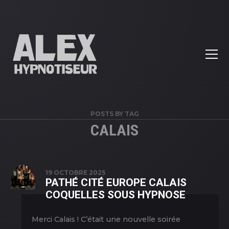
POSTS BY TAG
CALAIS
19 OCTOBRE 2025
PATHÉ CITÉ EUROPE CALAIS
COQUELLES SOUS HYPNOSE
Merci Calais ! C’était une nouvelle soirée