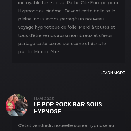
incroyable hier soir au Pathé Cité Europe pour
Hypnose au cinéma ! Devant cette belle salle
pleine, nous avons partagé un nouveau
voyage hypnotique de folie. Merci à toutes et
tous d’être venus aussi nombreux et d’avoir
partagé cette soirée sur scène et dans le
public. Merci d’être...
LEARN MORE
1 MAI 2023
LE POP ROCK BAR SOUS
HYPNOSE
C’était vendredi : nouvelle soirée hypnose au