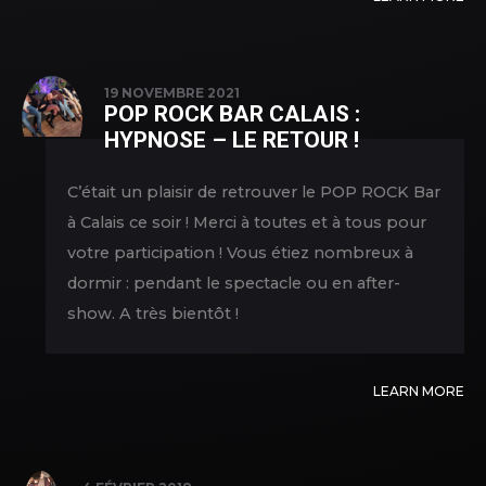
19 NOVEMBRE 2021
POP ROCK BAR CALAIS :
HYPNOSE – LE RETOUR !
C’était un plaisir de retrouver le POP ROCK Bar
à Calais ce soir ! Merci à toutes et à tous pour
votre participation ! Vous étiez nombreux à
dormir : pendant le spectacle ou en after-
show. A très bientôt !
LEARN MORE