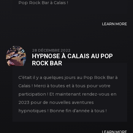
Pop Rock Bar à Calais !
LEARN MORE
28 DÉCEMBRE 2022
HYPNOSE À CALAIS AU POP
ROCK BAR
C’était il y a quelques jours au Pop Rock Bar à
Calais ! Merci à toutes et à tous pour votre
participation ! Et maintenant rendez-vous en
2023 pour de nouvelles aventures
hypnotiques ! Bonne fin d’année à tous !
LEARN MORE