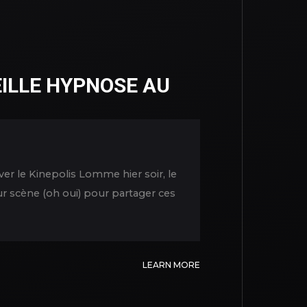
ILLE HYPNOSE AU
ver le Kinepolis Lomme hier soir, le
ur scène (oh oui) pour partager ces
LEARN MORE