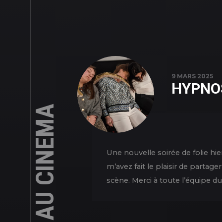
9 MARS 2025
HYPNO
HYPNOSE AU CINEMA
Une nouvelle soirée de folie hi
m’avez fait le plaisir de partag
scène. Merci à toute l’équipe du