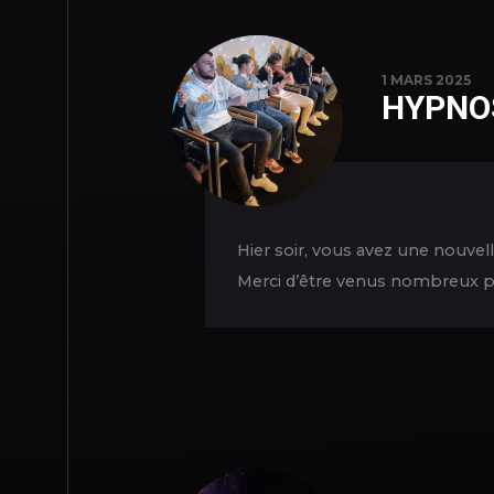
1 MARS 2025
HYPNO
Hier soir, vous avez une nouve
Merci d’être venus nombreux po