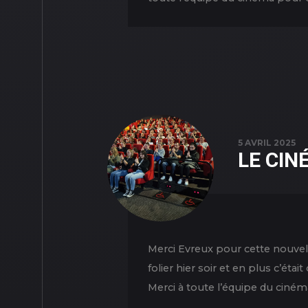
5 AVRIL 2025
LE CIN
Merci Evreux pour cette nouvel
folier hier soir et en plus c’ét
Merci à toute l’équipe du cinéma