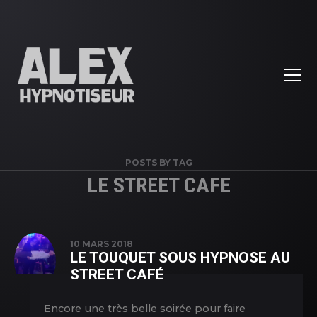
POSTS BY TAG
LE STREET CAFE
10 MARS 2018
LE TOUQUET SOUS HYPNOSE AU
STREET CAFÉ
Encore une très belle soirée pour faire