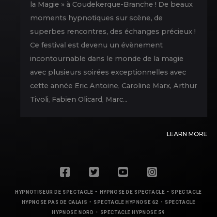
la Magie » à Coudekerque-Branche ! De beaux
moments hypnotiques sur scène, de
superbes rencontres, des échanges précieux !
Ce festival est devenu un évènement
incontournable dans le monde de la magie
avec plusieurs soirées exceptionnelles avec
cette année Eric Antoine, Caroline Marx, Arthur
Tivoli, Fabien Olicard, Marc...
LEARN MORE
-
-
HYPNOTISEUR DE SPECTACLE
HYPNOSE DE SPECTACLE
SPECTACLE
-
-
HYPNOSE PAS DE CALAIS
SPECTACLE HYPNOSE 62
SPECTACLE
-
HYPNOSE NORD
SPECTACLE HYPNOSE 59