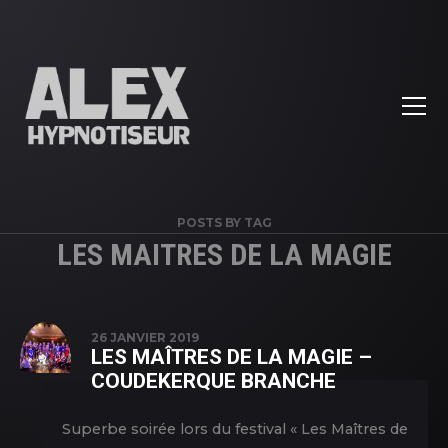
POSTS BY TAG
LES MAITRES DE LA MAGIE
26 JANVIER 2019
LES MAÎTRES DE LA MAGIE –
COUDEKERQUE BRANCHE
Superbe soirée lors du festival « Les Maîtres de