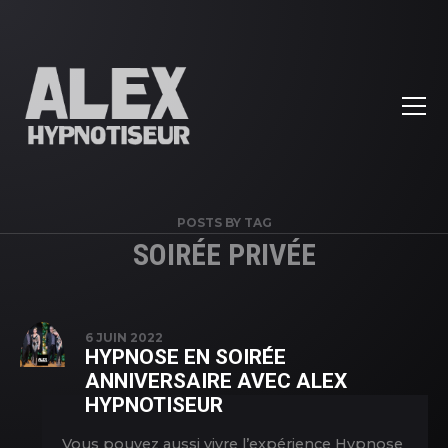
POSTS BY TAG
SOIRÉE PRIVÉE
6 JUIN 2022
HYPNOSE EN SOIRÉE
ANNIVERSAIRE AVEC ALEX
HYPNOTISEUR
Vous pouvez aussi vivre l’expérience Hypnose