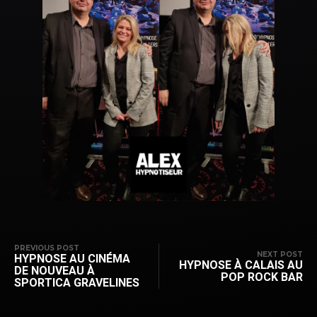
PREVIOUS POST
NEXT POST
HYPNOSE AU CINÉMA
HYPNOSE À CALAIS AU
DE NOUVEAU À
POP ROCK BAR
SPORTICA GRAVELINES