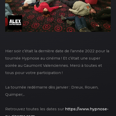
Hier soir c’était la dernière date de l’année 2022 pour la
tournée Hypnose au cinéma ! Et c’était une super
soirée au Gaumont Valenciennes. Merci à toutes et
tous pour votre participation !
La tournée redémarre dès janvier : Dreux, Rouen,
Quimper,..
Retrouvez toutes les dates sur
https://www.hypnose-