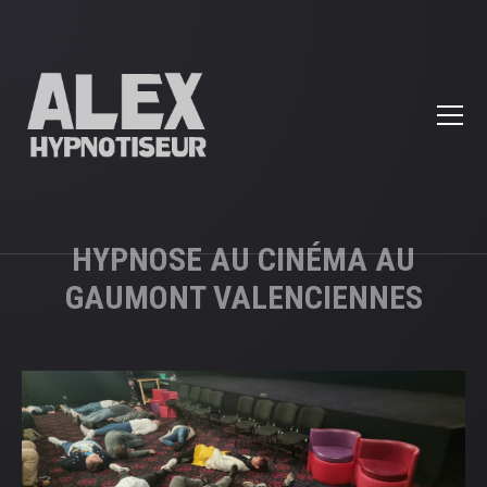
HYPNOSE AU CINÉMA AU
GAUMONT VALENCIENNES