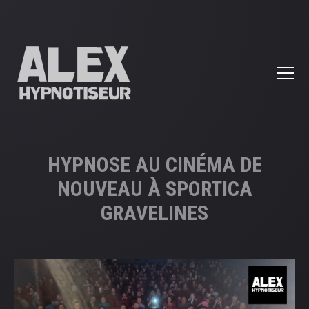
HYPNOSE AU CINÉMA DE
NOUVEAU À SPORTICA
GRAVELINES