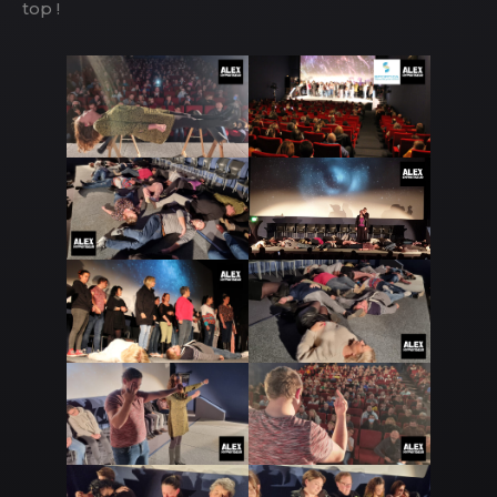
top !