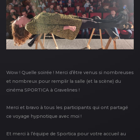
Wow ! Quelle soirée ! Merci d’être venus si nombreuses
et nombreux pour remplir la salle (et la scène) du
cinéma SPORTICA à Gravelines !
Merci et bravo à tous les participants qui ont partagé
ce voyage hypnotique avec moi !
Et merci à l’équipe de Sportica pour votre accueil au